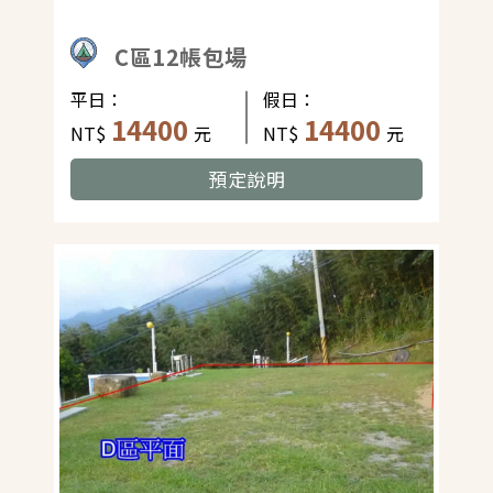
C區12帳包場
平日：
假日：
14400
14400
NT$
元
NT$
元
預定說明