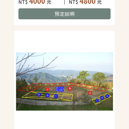
4000
4800
NT$
元
NT$
元
預定說明