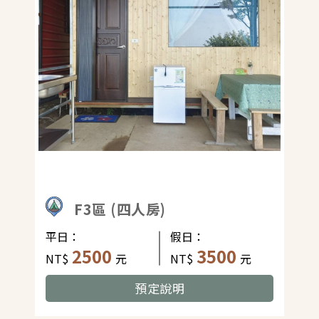
F3區 (四人房)
平日：
假日：
2500
3500
NT$
元
NT$
元
預定說明