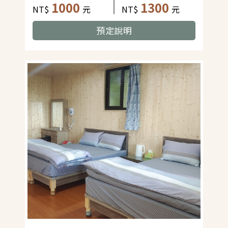
1000
1300
NT$
元
NT$
元
預定說明